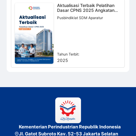
Aktualisasi Terbaik Pelatihan
Dasar CPNS 2025 Angkatan
13
Pusbindiklat SDM Aparatur
Tahun Terbit:
2025
Kementerian Perindustrian Republik Indonesia
Jl. Gatot Subroto Kav. 52-53 Jakarta Selatan